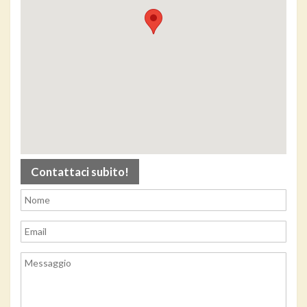
Contattaci subito!