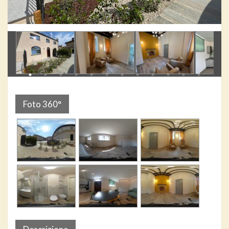
Foto 360°