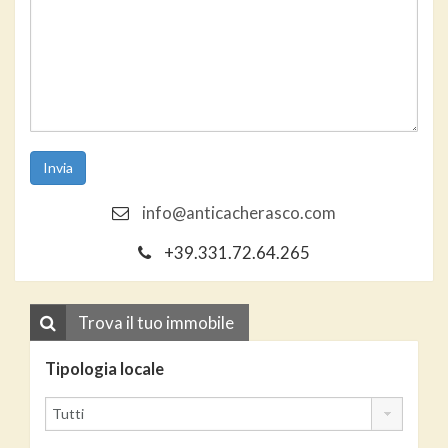
info@anticacherasco.com
+39.331.72.64.265
Trova il tuo immobile
Tipologia locale