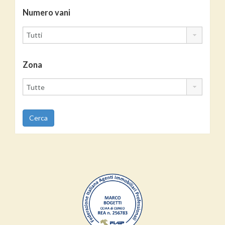
Numero vani
Zona
Cerca