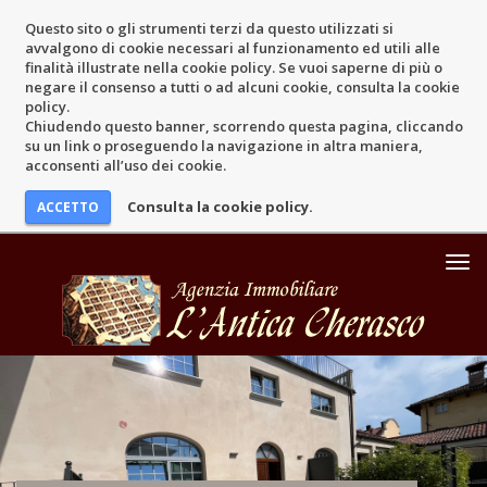
Questo sito o gli strumenti terzi da questo utilizzati si
avvalgono di cookie necessari al funzionamento ed utili alle
finalità illustrate nella cookie policy. Se vuoi saperne di più o
negare il consenso a tutti o ad alcuni cookie, consulta la cookie
policy.
Chiudendo questo banner, scorrendo questa pagina, cliccando
su un link o proseguendo la navigazione in altra maniera,
acconsenti all’uso dei cookie.
Consulta la cookie policy.
Mos
Men