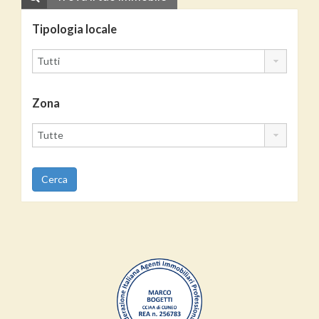
Tipologia locale
Zona
Cerca