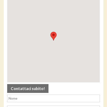
Contattaci subito!