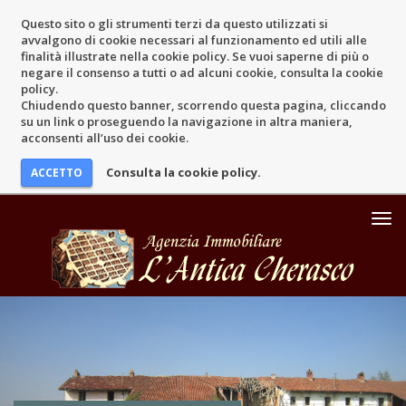
Questo sito o gli strumenti terzi da questo utilizzati si
avvalgono di cookie necessari al funzionamento ed utili alle
finalità illustrate nella cookie policy. Se vuoi saperne di più o
negare il consenso a tutti o ad alcuni cookie, consulta la cookie
policy.
Chiudendo questo banner, scorrendo questa pagina, cliccando
su un link o proseguendo la navigazione in altra maniera,
acconsenti all’uso dei cookie.
Consulta la cookie policy.
Mos
Men