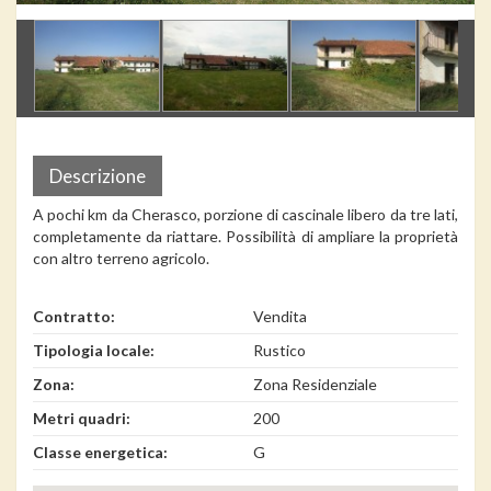
Descrizione
A pochi km da Cherasco, porzione di cascinale libero da tre lati,
completamente da riattare. Possibilità di ampliare la proprietà
con altro terreno agricolo.
Contratto:
Vendita
Tipologia locale:
Rustico
Zona:
Zona Residenziale
Metri quadri:
200
Classe energetica:
G