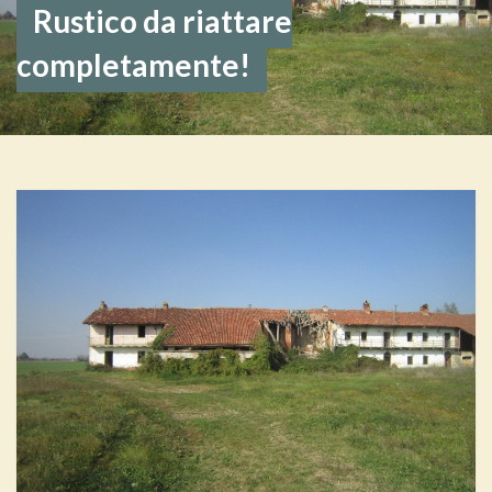
Rustico da riattare
completamente!